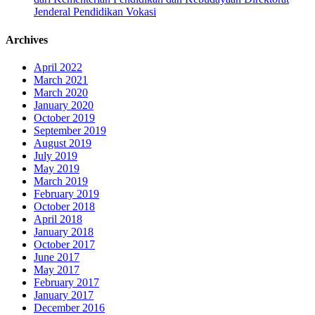
Jenderal Pendidikan Vokasi
Archives
April 2022
March 2021
March 2020
January 2020
October 2019
September 2019
August 2019
July 2019
May 2019
March 2019
February 2019
October 2018
April 2018
January 2018
October 2017
June 2017
May 2017
February 2017
January 2017
December 2016