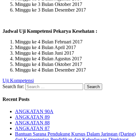
Minggu ke 3 Bulan Oktober 2017
Minggu ke 3 Bulan Desember 2017
Jadwal Uji Kompetensi Pekarya Kesehatan :
Minggu ke 4 Bulan Februari 2017
Minggu ke 4 Bulan April 2017
Minggu ke 4 Bulan Juni 2017
Minggu ke 4 Bulan Agustus 2017
Minggu ke 4 Bulan Oktober 2017
Minggu ke 4 Bulan Desember 2017
Uji Kompetensi
Search for:
Recent Posts
ANGKATAN 90A
ANGKATAN 89
ANGKATAN 88
ANGKATAN 87
Bantuan Sarana Pendukung Kursus Dalam Jaringan (Daring)
dari Kementerian Pendidikan dan Kebudayaan Direktorat