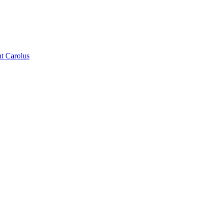
t Carolus