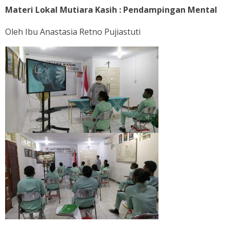
Materi Lokal Mutiara Kasih : Pendampingan Mental
Oleh Ibu Anastasia Retno Pujiastuti