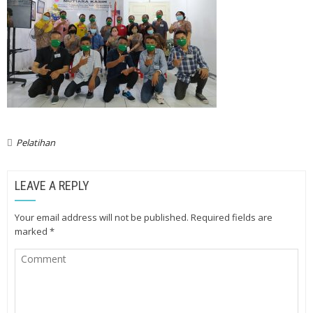
Pelatihan
LEAVE A REPLY
Your email address will not be published.
Required fields are
marked
*