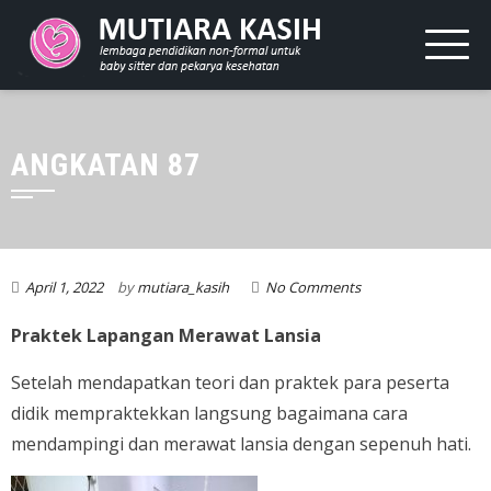
ANGKATAN 87
April 1, 2022
by
mutiara_kasih
No Comments
Praktek Lapangan Merawat Lansia
Setelah mendapatkan teori dan praktek para peserta
didik mempraktekkan langsung bagaimana cara
mendampingi dan merawat lansia dengan sepenuh hati.