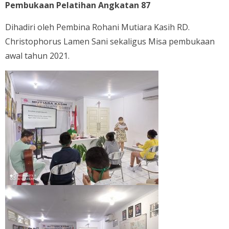
Pembukaan Pelatihan Angkatan 87
Dihadiri oleh Pembina Rohani Mutiara Kasih RD.
Christophorus Lamen Sani sekaligus Misa pembukaan
awal tahun 2021.