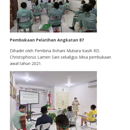
Pembukaan Pelatihan Angkatan 87
Dihadiri oleh Pembina Rohani Mutiara Kasih RD.
Christophorus Lamen Sani sekaligus Misa pembukaan
awal tahun 2021.