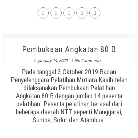
Pembukaan Angkatan 80 B
January 14, 2020
No Comments
Pada tanggal 3 Oktober 2019 Badan
Penyelenggara Pelatihan Mutiara Kasih telah
dilaksanakan Pembukaan Pelatihan
Angkatan 80 B dengan jumlah 14 peserta
pelatihan. Peserta pelatihan berasal dari
beberapa daerah NTT seperti Manggarai,
Sumba, Solor dan Atambua.