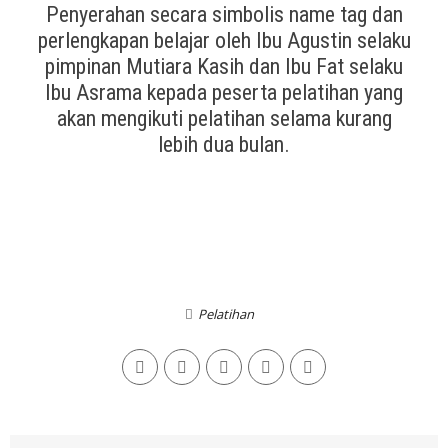
Penyerahan secara simbolis name tag dan
perlengkapan belajar oleh Ibu Agustin selaku
pimpinan Mutiara Kasih dan Ibu Fat selaku
Ibu Asrama kepada peserta pelatihan yang
akan mengikuti pelatihan selama kurang
lebih dua bulan.
Pelatihan