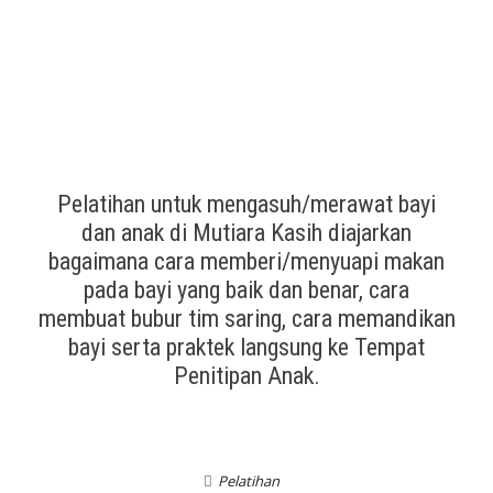
Pelatihan untuk mengasuh/merawat bayi
dan anak di Mutiara Kasih diajarkan
bagaimana cara memberi/menyuapi makan
pada bayi yang baik dan benar, cara
membuat bubur tim saring, cara memandikan
bayi serta praktek langsung ke Tempat
Penitipan Anak.
Pelatihan