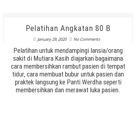
Pelatihan Angkatan 80 B
January 29, 2020
No Comments
Pelatihan untuk mendampingi lansia/orang
sakit di Mutiara Kasih diajarkan bagaimana
cara membersihkan rambut pasien di tempat
tidur, cara membuat bubur untuk pasien dan
praktek langsung ke Panti Werdha seperti
membersihkan dan merawat luka pasien.