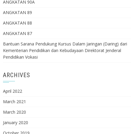
ANGKATAN 90A
ANGKATAN 89
ANGKATAN 88
ANGKATAN 87
Bantuan Sarana Pendukung Kursus Dalam Jaringan (Daring) dari
Kementerian Pendidikan dan Kebudayaan Direktorat Jenderal
Pendidikan Vokasi
ARCHIVES
April 2022
March 2021
March 2020
January 2020
October 2019