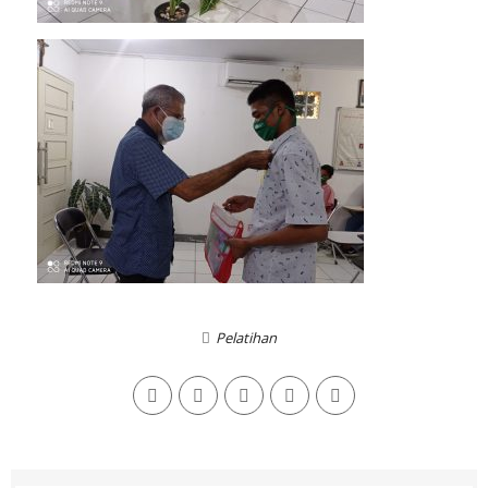
Pelatihan