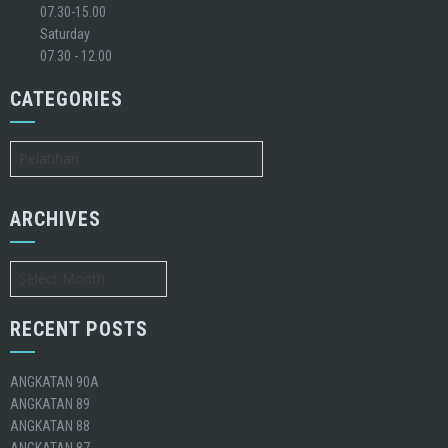
07.30-15.00
Saturday
07.30 - 12.00
CATEGORIES
Categories
ARCHIVES
Archives
RECENT POSTS
ANGKATAN 90A
ANGKATAN 89
ANGKATAN 88