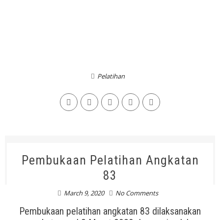
Pelatihan
Pembukaan Pelatihan Angkatan
83
March 9, 2020
No Comments
Pembukaan pelatihan angkatan 83 dilaksanakan