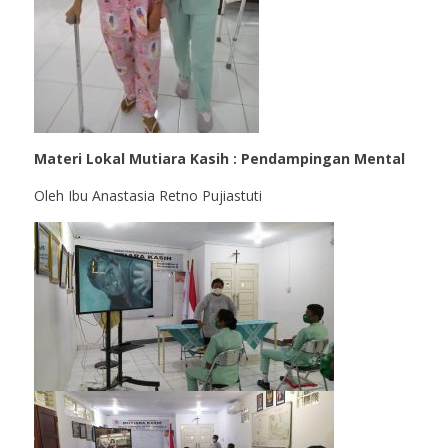
Materi Lokal Mutiara Kasih : Pendampingan Mental
Oleh Ibu Anastasia Retno Pujiastuti