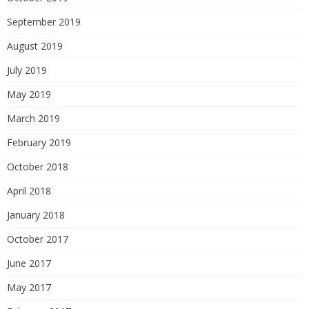
September 2019
August 2019
July 2019
May 2019
March 2019
February 2019
October 2018
April 2018
January 2018
October 2017
June 2017
May 2017