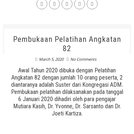
Pembukaan Pelatihan Angkatan
82
March 5, 2020
No Comments
Awal Tahun 2020 dibuka dengan Pelatihan
Angkatan 82 dengan jumlah 10 orang peserta, 2
diantaranya adalah Suster dari Kongregasi ADM.
Pembukaan pelatihan dilaksanakan pada tanggal
6 Januari 2020 dihadiri oleh para pengajar
Mutiara Kasih, Dr. Yvonne, Dr. Sarsanto dan Dr.
Joeti Kartiza.