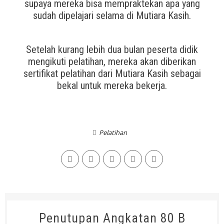
supaya mereka bisa mempraktekan apa yang
sudah dipelajari selama di Mutiara Kasih.
Setelah kurang lebih dua bulan peserta didik
mengikuti pelatihan, mereka akan diberikan
sertifikat pelatihan dari Mutiara Kasih sebagai
bekal untuk mereka bekerja.
Pelatihan
Penutupan Angkatan 80 B