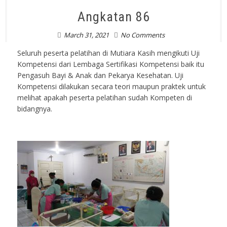
Angkatan 86
March 31, 2021
No Comments
Seluruh peserta pelatihan di Mutiara Kasih mengikuti Uji
Kompetensi dari Lembaga Sertifikasi Kompetensi baik itu
Pengasuh Bayi & Anak dan Pekarya Kesehatan. Uji
Kompetensi dilakukan secara teori maupun praktek untuk
melihat apakah peserta pelatihan sudah Kompeten di
bidangnya.