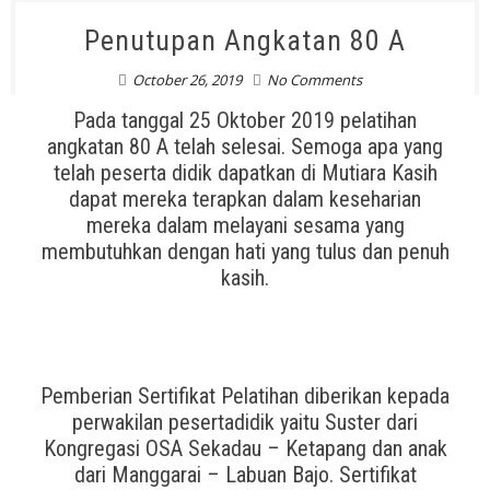
Penutupan Angkatan 80 A
October 26, 2019
No Comments
Pada tanggal 25 Oktober 2019 pelatihan
angkatan 80 A telah selesai. Semoga apa yang
telah peserta didik dapatkan di Mutiara Kasih
dapat mereka terapkan dalam keseharian
mereka dalam melayani sesama yang
membutuhkan dengan hati yang tulus dan penuh
kasih.
Pemberian Sertifikat Pelatihan diberikan kepada
perwakilan pesertadidik yaitu Suster dari
Kongregasi OSA Sekadau – Ketapang dan anak
dari Manggarai – Labuan Bajo. Sertifikat