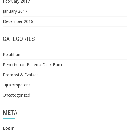
February 2017
January 2017
December 2016
CATEGORIES
Pelatihan
Penerimaan Peserta Didik Baru
Promosi & Evaluasi
Uji Kompetensi
Uncategorized
META
Log in