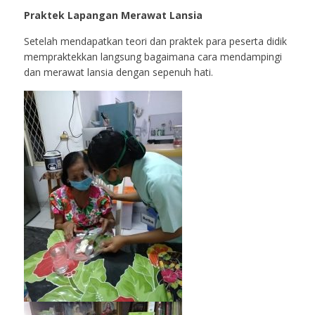
Praktek Lapangan Merawat Lansia
Setelah mendapatkan teori dan praktek para peserta didik
mempraktekkan langsung bagaimana cara mendampingi
dan merawat lansia dengan sepenuh hati.