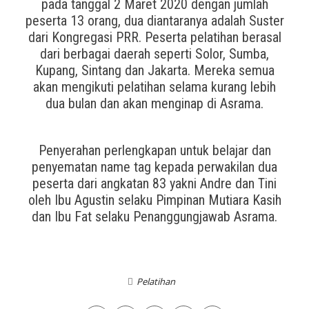
pada tanggal 2 Maret 2020 dengan jumlah
peserta 13 orang, dua diantaranya adalah Suster
dari Kongregasi PRR. Peserta pelatihan berasal
dari berbagai daerah seperti Solor, Sumba,
Kupang, Sintang dan Jakarta. Mereka semua
akan mengikuti pelatihan selama kurang lebih
dua bulan dan akan menginap di Asrama.
Penyerahan perlengkapan untuk belajar dan
penyematan name tag kepada perwakilan dua
peserta dari angkatan 83 yakni Andre dan Tini
oleh Ibu Agustin selaku Pimpinan Mutiara Kasih
dan Ibu Fat selaku Penanggungjawab Asrama.
Pelatihan