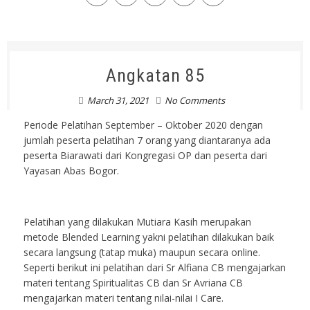
Angkatan 85
March 31, 2021
No Comments
Periode Pelatihan September – Oktober 2020 dengan
jumlah peserta pelatihan 7 orang yang diantaranya ada
peserta Biarawati dari Kongregasi OP dan peserta dari
Yayasan Abas Bogor.
Pelatihan yang dilakukan Mutiara Kasih merupakan
metode Blended Learning yakni pelatihan dilakukan baik
secara langsung (tatap muka) maupun secara online.
Seperti berikut ini pelatihan dari Sr Alfiana CB mengajarkan
materi tentang Spiritualitas CB dan Sr Avriana CB
mengajarkan materi tentang nilai-nilai I Care.