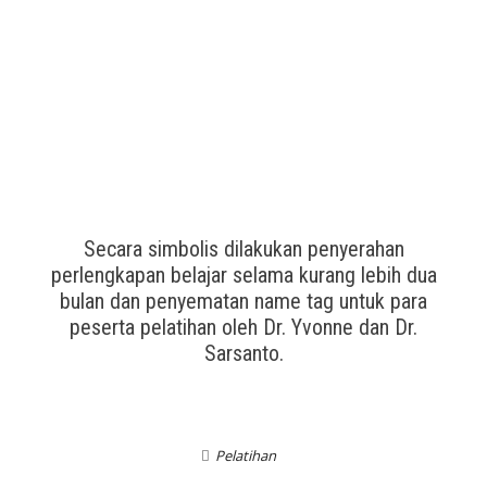
Secara simbolis dilakukan penyerahan
perlengkapan belajar selama kurang lebih dua
bulan dan penyematan name tag untuk para
peserta pelatihan oleh Dr. Yvonne dan Dr.
Sarsanto.
Pelatihan