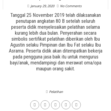
January 29, 2020
No Comments
Tanggal 25 November 2019 telah dilaksanakan
penutupan angkatan 80 B setelah seluruh
peserta didik menyelesaikan pelatihan selama
kurang lebih dua bulan. Penyerahan secara
simbolis sertifikat pelatihan diberikan oleh Ibu
Agustin selaku Pimpinan dan Ibu Fat selaku Ibu
Asrama. Peserta didik akan ditempatkan bekerja
pada pengguna jasa baik itu untuk mengurus
bayi/anak, mendampingi dan merawat oma/opa
maupun orang sakit.
Pelatihan