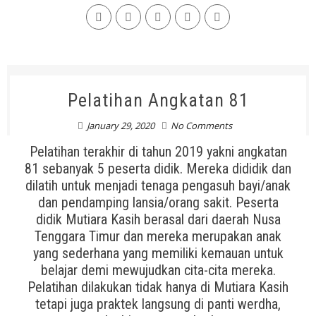
Pelatihan Angkatan 81
January 29, 2020
No Comments
Pelatihan terakhir di tahun 2019 yakni angkatan
81 sebanyak 5 peserta didik. Mereka dididik dan
dilatih untuk menjadi tenaga pengasuh bayi/anak
dan pendamping lansia/orang sakit. Peserta
didik Mutiara Kasih berasal dari daerah Nusa
Tenggara Timur dan mereka merupakan anak
yang sederhana yang memiliki kemauan untuk
belajar demi mewujudkan cita-cita mereka.
Pelatihan dilakukan tidak hanya di Mutiara Kasih
tetapi juga praktek langsung di panti werdha,