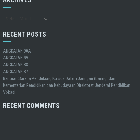
ARCHIVES
Archives
RECENT POSTS
ANGKATAN 90A
ANGKATAN 89
ANGKATAN 88
ANGKATAN 87
Bantuan Sarana Pendukung Kursus Dalam Jaringan (Daring) dari
Kementerian Pendidikan dan Kebudayaan Direktorat Jenderal Pendidikan
Vokasi
RECENT COMMENTS