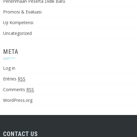
Penerimaan Peserta Didik Baru
Promosi & Evaluasi
Uji Kompetensi
Uncategorized
META
Log in
Entries
RSS
Comments
RSS
WordPress.org
CONTACT US