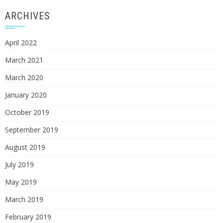
ARCHIVES
April 2022
March 2021
March 2020
January 2020
October 2019
September 2019
August 2019
July 2019
May 2019
March 2019
February 2019