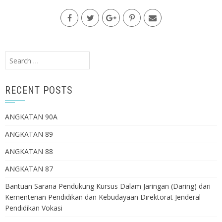
Search
for:
RECENT POSTS
ANGKATAN 90A
ANGKATAN 89
ANGKATAN 88
ANGKATAN 87
Bantuan Sarana Pendukung Kursus Dalam Jaringan (Daring) dari
Kementerian Pendidikan dan Kebudayaan Direktorat Jenderal
Pendidikan Vokasi