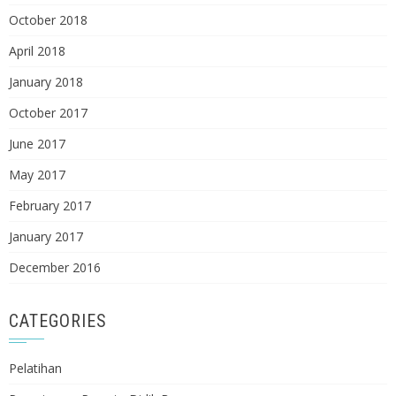
October 2018
April 2018
January 2018
October 2017
June 2017
May 2017
February 2017
January 2017
December 2016
CATEGORIES
Pelatihan