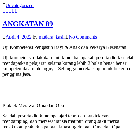
Uncategorized
ANGKATAN 89
April 4, 2022
by
mutiara_kasih
No Comments
Uji Kompetensi Pengasuh Bayi & Anak dan Pekarya Kesehatan
Uji kompetensi dilakukan untuk melihat apakah peserta didik setelah
mendapatkan pelajaran selama kurang lebih 2 bulan benar-benar
kompeten dalam bidangnya. Sehingga mereka siap untuk bekerja di
pengguna jasa.
Praktek Merawat Oma dan Opa
Setelah peserta didik mempelajari teori dan praktek cara
mendampingi dan merawat lansia maupun orang sakit merka
melakukan praktek lapangan langsung dengan Oma dan Opa.