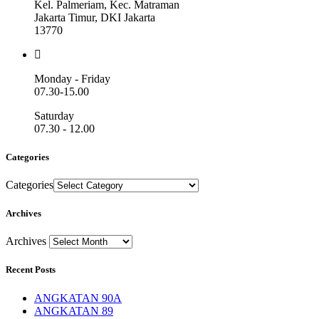
Kel. Palmeriam, Kec. Matraman
Jakarta Timur, DKI Jakarta
13770
Monday - Friday
07.30-15.00
Saturday
07.30 - 12.00
Categories
Categories
Archives
Archives
Recent Posts
ANGKATAN 90A
ANGKATAN 89