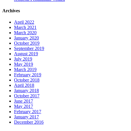
Archives
April 2022
March 2021
March 2020
January 2020
October 2019
September 2019
August 2019
July 2019
May 2019
March 2019
February 2019
October 2018
April 2018
January 2018
October 2017
June 2017
May 2017
February 2017
January 2017
December 2016