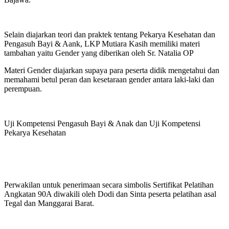
Selain diajarkan teori dan praktek tentang Pekarya Kesehatan dan
Pengasuh Bayi & Aank, LKP Mutiara Kasih memiliki materi
tambahan yaitu Gender yang diberikan oleh Sr. Natalia OP
Materi Gender diajarkan supaya para peserta didik mengetahui dan
memahami betul peran dan kesetaraan gender antara laki-laki dan
perempuan.
Uji Kompetensi Pengasuh Bayi & Anak dan Uji Kompetensi
Pekarya Kesehatan
Perwakilan untuk penerimaan secara simbolis Sertifikat Pelatihan
Angkatan 90A diwakili oleh Dodi dan Sinta peserta pelatihan asal
Tegal dan Manggarai Barat.