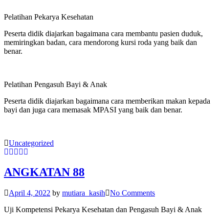
Pelatihan Pekarya Kesehatan
Peserta didik diajarkan bagaimana cara membantu pasien duduk,
memiringkan badan, cara mendorong kursi roda yang baik dan
benar.
Pelatihan Pengasuh Bayi & Anak
Peserta didik diajarkan bagaimana cara memberikan makan kepada
bayi dan juga cara memasak MPASI yang baik dan benar.
Uncategorized
ANGKATAN 88
April 4, 2022
by
mutiara_kasih
No Comments
Uji Kompetensi Pekarya Kesehatan dan Pengasuh Bayi & Anak