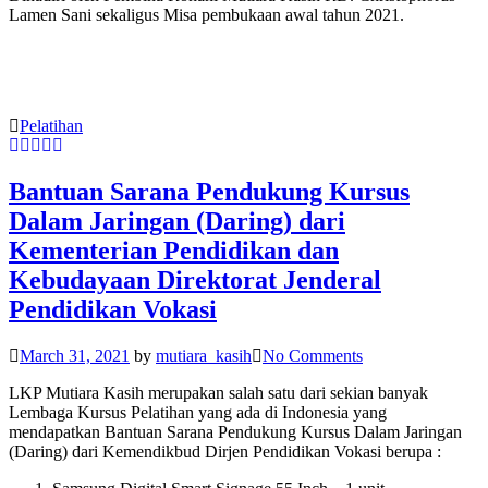
Lamen Sani sekaligus Misa pembukaan awal tahun 2021.
Pelatihan
Bantuan Sarana Pendukung Kursus
Dalam Jaringan (Daring) dari
Kementerian Pendidikan dan
Kebudayaan Direktorat Jenderal
Pendidikan Vokasi
March 31, 2021
by
mutiara_kasih
No Comments
LKP Mutiara Kasih merupakan salah satu dari sekian banyak
Lembaga Kursus Pelatihan yang ada di Indonesia yang
mendapatkan Bantuan Sarana Pendukung Kursus Dalam Jaringan
(Daring) dari Kemendikbud Dirjen Pendidikan Vokasi berupa :