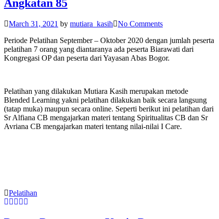
Angkatan 85
March 31, 2021
by
mutiara_kasih
No Comments
Periode Pelatihan September – Oktober 2020 dengan jumlah peserta
pelatihan 7 orang yang diantaranya ada peserta Biarawati dari
Kongregasi OP dan peserta dari Yayasan Abas Bogor.
Pelatihan yang dilakukan Mutiara Kasih merupakan metode
Blended Learning yakni pelatihan dilakukan baik secara langsung
(tatap muka) maupun secara online. Seperti berikut ini pelatihan dari
Sr Alfiana CB mengajarkan materi tentang Spiritualitas CB dan Sr
Avriana CB mengajarkan materi tentang nilai-nilai I Care.
Pelatihan