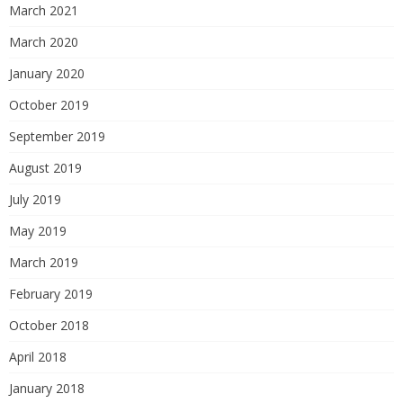
March 2021
March 2020
January 2020
October 2019
September 2019
August 2019
July 2019
May 2019
March 2019
February 2019
October 2018
April 2018
January 2018