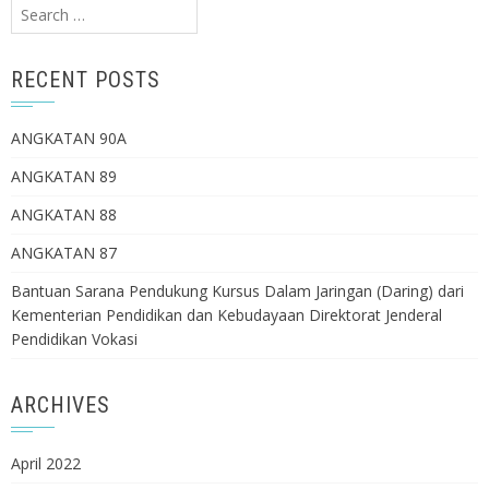
Search
for:
RECENT POSTS
ANGKATAN 90A
ANGKATAN 89
ANGKATAN 88
ANGKATAN 87
Bantuan Sarana Pendukung Kursus Dalam Jaringan (Daring) dari
Kementerian Pendidikan dan Kebudayaan Direktorat Jenderal
Pendidikan Vokasi
ARCHIVES
April 2022