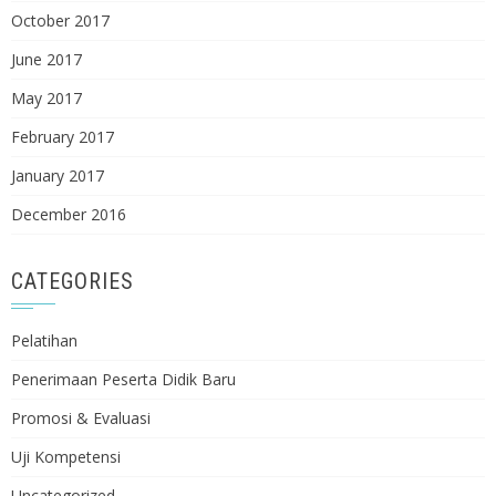
October 2017
June 2017
May 2017
February 2017
January 2017
December 2016
CATEGORIES
Pelatihan
Penerimaan Peserta Didik Baru
Promosi & Evaluasi
Uji Kompetensi
Uncategorized