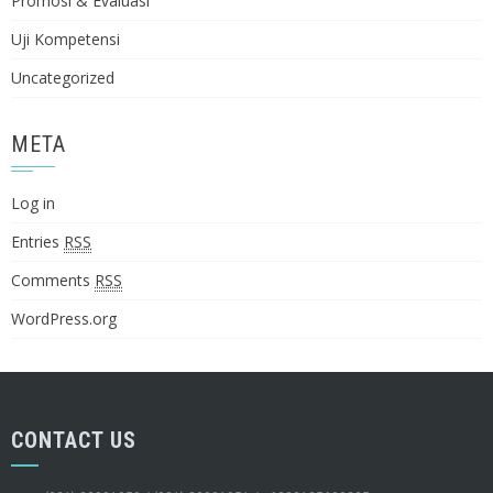
Promosi & Evaluasi
Uji Kompetensi
Uncategorized
META
Log in
Entries
RSS
Comments
RSS
WordPress.org
CONTACT US