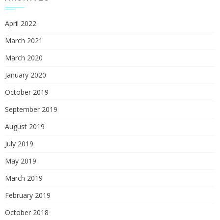
April 2022
March 2021
March 2020
January 2020
October 2019
September 2019
August 2019
July 2019
May 2019
March 2019
February 2019
October 2018