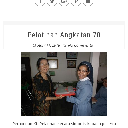
Pelatihan Angkatan 70
April 11, 2018
No Comments
Pemberian Kit Pelatihan secara simbolis kepada peserta