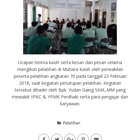
Ucapan terima kasih serta kesan dan pesan selama
mengikuti pelatihan di Mutiara Kasih oleh perwakilan
peserta pelatihan angkatan 70 pada tanggal 23 Februari
2018, saat kegiatan penutupan pelatihan. Kegiatan
tersebut dihadiri oleh Bpk. Yudan Gaing SKM.,MM yang
mewakili YPKC & YPMK Perdhaki serta para pengajar dan
karyawan.
Pelatihan