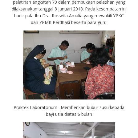
pelatihan angkatan 70 dalam pembukaan pelatihan yang
dilaksanakan tanggal 8 Januari 2018. Pada kesempatan ini
hadir pula Ibu Dra. Roswita Amalia yang mewakili YPKC
dan YPMK Perdhaki beserta para guru.
Praktek Laboratorium : Memberikan bubur susu kepada
bayi usia diatas 6 bulan