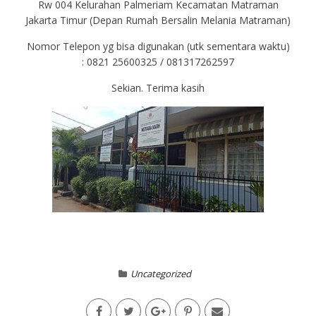
Rw 004 Kelurahan Palmeriam Kecamatan Matraman
Jakarta Timur (Depan Rumah Bersalin Melania Matraman)
Nomor Telepon yg bisa digunakan (utk sementara waktu)
: 0821 25600325 / 081317262597
Sekian. Terima kasih
Uncategorized