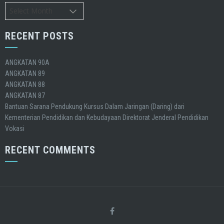
Archives
RECENT POSTS
ANGKATAN 90A
ANGKATAN 89
ANGKATAN 88
ANGKATAN 87
Bantuan Sarana Pendukung Kursus Dalam Jaringan (Daring) dari
Kementerian Pendidikan dan Kebudayaan Direktorat Jenderal Pendidikan
Vokasi
RECENT COMMENTS