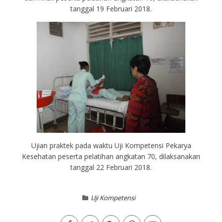
tanggal 19 Februari 2018.
Ujian praktek pada waktu Uji Kompetensi Pekarya
Kesehatan peserta pelatihan angkatan 70, dilaksanakan
tanggal 22 Februari 2018.
Uji Kompetensi