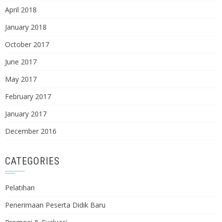
April 2018
January 2018
October 2017
June 2017
May 2017
February 2017
January 2017
December 2016
CATEGORIES
Pelatihan
Penerimaan Peserta Didik Baru