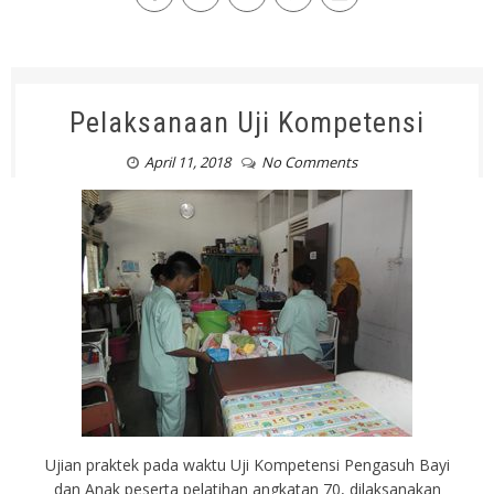
Pelaksanaan Uji Kompetensi
April 11, 2018
No Comments
Ujian praktek pada waktu Uji Kompetensi Pengasuh Bayi
dan Anak peserta pelatihan angkatan 70, dilaksanakan