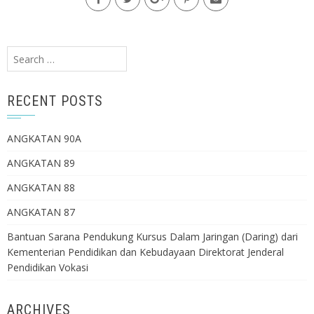
Search
for:
RECENT POSTS
ANGKATAN 90A
ANGKATAN 89
ANGKATAN 88
ANGKATAN 87
Bantuan Sarana Pendukung Kursus Dalam Jaringan (Daring) dari
Kementerian Pendidikan dan Kebudayaan Direktorat Jenderal
Pendidikan Vokasi
ARCHIVES