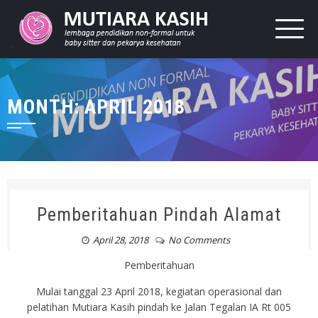
MONTH: APRIL 2018
Pemberitahuan Pindah Alamat
April 28, 2018
No Comments
Pemberitahuan
Mulai tanggal 23 April 2018, kegiatan operasional dan
pelatihan Mutiara Kasih pindah ke Jalan Tegalan IA Rt 005