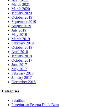
April 2022
March 2021
March 2020
January 2020
October 2019
September 2019
August 2019
July 2019
May 2019
March 2019
February 2019
October 2018
April 2018
January 2018
October 2017
June 2017
May 2017
February 2017
January 2017
December 2016
Categories
Pelatihan
Penerimaan Peserta Didik Baru