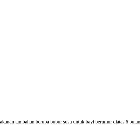
akanan tambahan berupa bubur susu untuk bayi berumur diatas 6 bulan