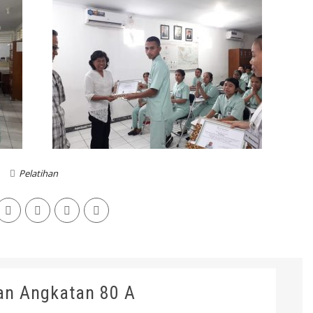
Pelatihan
an Angkatan 80 A