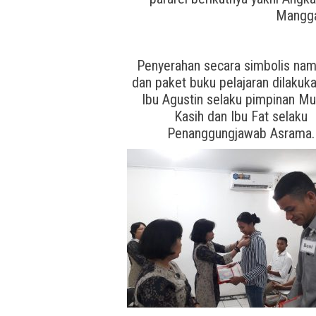
Mangga
Penyerahan secara simbolis nam
dan paket buku pelajaran dilakuka
Ibu Agustin selaku pimpinan Mu
Kasih dan Ibu Fat selaku
Penanggungjawab Asrama.