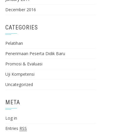
December 2016
CATEGORIES
Pelatihan
Penerimaan Peserta Didik Baru
Promosi & Evaluasi
Uji Kompetensi
Uncategorized
META
Log in
Entries
RSS