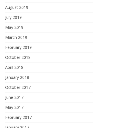
August 2019
July 2019
May 2019
March 2019
February 2019
October 2018
April 2018
January 2018
October 2017
June 2017
May 2017
February 2017
January 2017