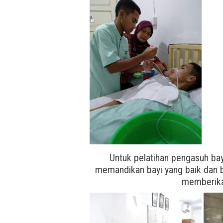
Untuk pelatihan pengasuh bay
memandikan bayi yang baik dan 
memberika