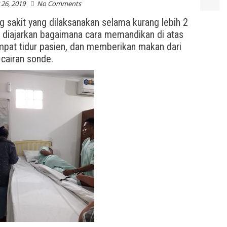
26, 2019
No Comments
g sakit yang dilaksanakan selama kurang lebih 2
in diajarkan bagaimana cara memandikan di atas
empat tidur pasien, dan memberikan makan dari
cairan sonde.