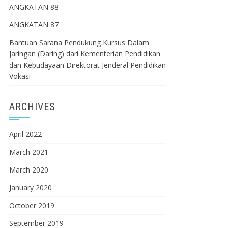
ANGKATAN 88
ANGKATAN 87
Bantuan Sarana Pendukung Kursus Dalam
Jaringan (Daring) dari Kementerian Pendidikan
dan Kebudayaan Direktorat Jenderal Pendidikan
Vokasi
ARCHIVES
April 2022
March 2021
March 2020
January 2020
October 2019
September 2019