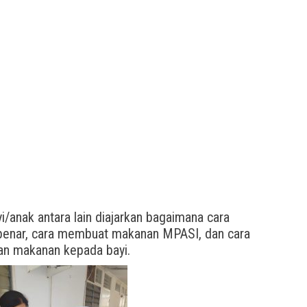
i/anak antara lain diajarkan bagaimana cara
benar, cara membuat makanan MPASI, dan cara
n makanan kepada bayi.