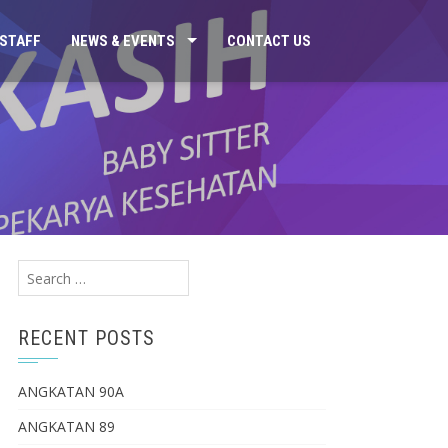
STAFF
NEWS & EVENTS
CONTACT US
Search
for:
RECENT POSTS
ANGKATAN 90A
ANGKATAN 89