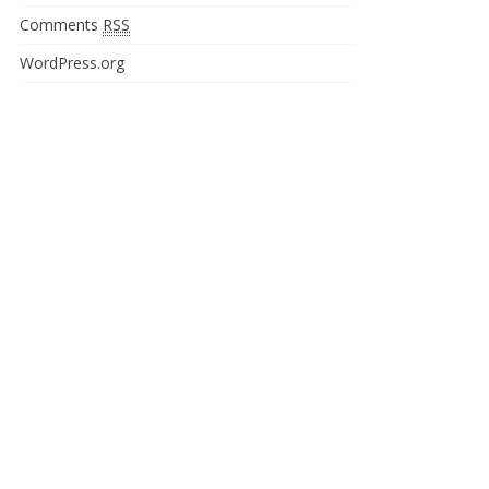
Comments
RSS
WordPress.org