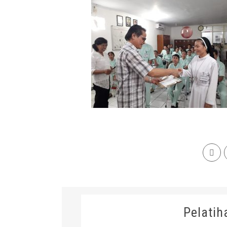
Pelatih