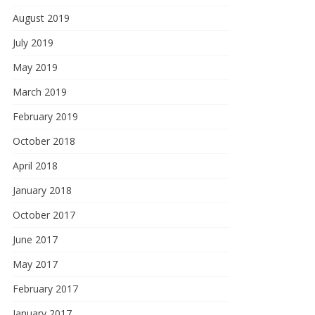
August 2019
July 2019
May 2019
March 2019
February 2019
October 2018
April 2018
January 2018
October 2017
June 2017
May 2017
February 2017
January 2017