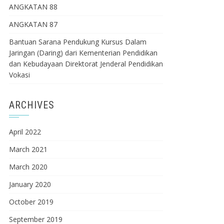
ANGKATAN 88
ANGKATAN 87
Bantuan Sarana Pendukung Kursus Dalam
Jaringan (Daring) dari Kementerian Pendidikan
dan Kebudayaan Direktorat Jenderal Pendidikan
Vokasi
ARCHIVES
April 2022
March 2021
March 2020
January 2020
October 2019
September 2019