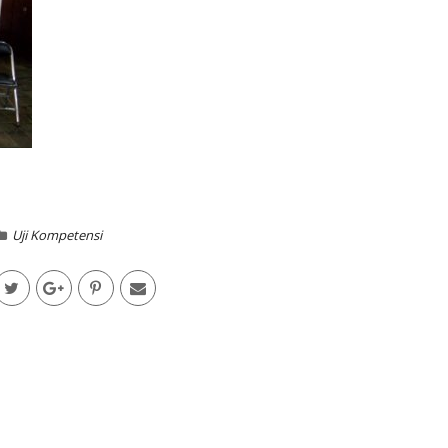
Uji Kompetensi