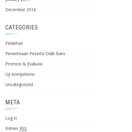
December 2016
CATEGORIES
Pelatihan
Penerimaan Peserta Didik Baru
Promosi & Evaluasi
Uji Kompetensi
Uncategorized
META
Log in
Entries
RSS