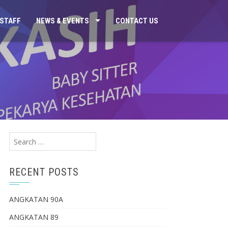
STAFF
NEWS & EVENTS
CONTACT US
Search
for:
RECENT POSTS
ANGKATAN 90A
ANGKATAN 89