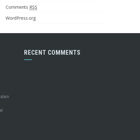
Comments
RSS
WordPress.org
RECENT COMMENTS
Dalam
at