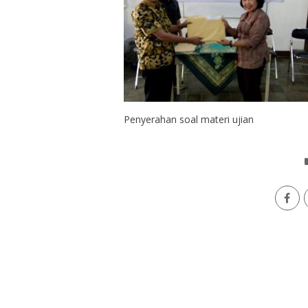
Penyerahan soal materi ujian