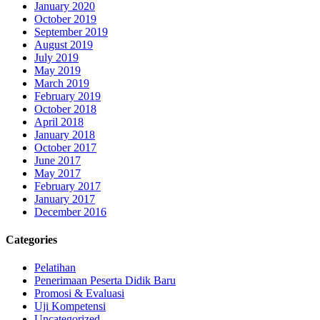
January 2020
October 2019
September 2019
August 2019
July 2019
May 2019
March 2019
February 2019
October 2018
April 2018
January 2018
October 2017
June 2017
May 2017
February 2017
January 2017
December 2016
Categories
Pelatihan
Penerimaan Peserta Didik Baru
Promosi & Evaluasi
Uji Kompetensi
Uncategorized