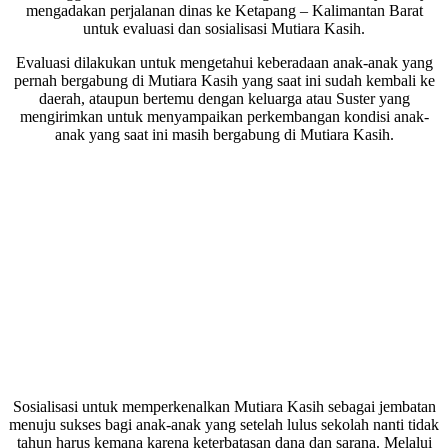
mengadakan perjalanan dinas ke Ketapang – Kalimantan Barat
untuk evaluasi dan sosialisasi Mutiara Kasih.
Evaluasi dilakukan untuk mengetahui keberadaan anak-anak yang
pernah bergabung di Mutiara Kasih yang saat ini sudah kembali ke
daerah, ataupun bertemu dengan keluarga atau Suster yang
mengirimkan untuk menyampaikan perkembangan kondisi anak-
anak yang saat ini masih bergabung di Mutiara Kasih.
Sosialisasi untuk memperkenalkan Mutiara Kasih sebagai jembatan
menuju sukses bagi anak-anak yang setelah lulus sekolah nanti tidak
tahun harus kemana karena keterbatasan dana dan sarana. Melalui