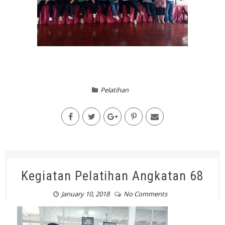
Pelatihan
Kegiatan Pelatihan Angkatan 68
January 10, 2018
No Comments