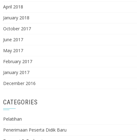
April 2018
January 2018
October 2017
June 2017
May 2017
February 2017
January 2017
December 2016
CATEGORIES
Pelatihan
Penerimaan Peserta Didik Baru