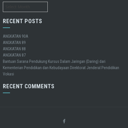
Archives
RECENT POSTS
ANGKATAN 90A
ANGKATAN 89
ANGKATAN 88
ANGKATAN 87
Bantuan Sarana Pendukung Kursus Dalam Jaringan (Daring) dari
Kementerian Pendidikan dan Kebudayaan Direktorat Jenderal Pendidikan
Vokasi
RECENT COMMENTS