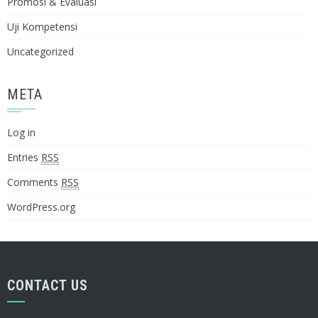
Promosi & Evaluasi
Uji Kompetensi
Uncategorized
META
Log in
Entries
RSS
Comments
RSS
WordPress.org
CONTACT US