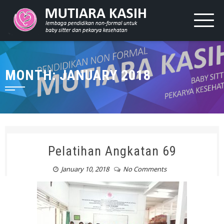
MONTH: JANUARY 2018
Pelatihan Angkatan 69
January 10, 2018
No Comments