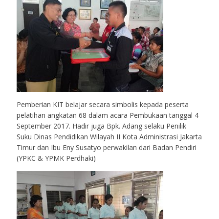
Pemberian KIT belajar secara simbolis kepada peserta
pelatihan angkatan 68 dalam acara Pembukaan tanggal 4
September 2017. Hadir juga Bpk. Adang selaku Penilik
Suku Dinas Pendidikan Wilayah II Kota Administrasi Jakarta
Timur dan Ibu Eny Susatyo perwakilan dari Badan Pendiri
(YPKC & YPMK Perdhaki)