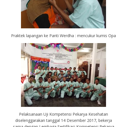
Praktek lapangan ke Panti Werdha : mencukur kumis Opa
Pelaksanaan Uji Kompetensi Pekarya Kesehatan
diselenggarakan tanggal 14 Desember 2017, bekerja
sama dengan Lembaga Sertifikasi Kompetensi Pekarya