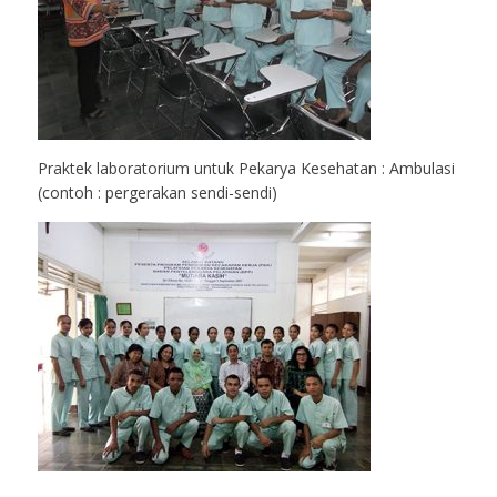
Praktek laboratorium untuk Pekarya Kesehatan : Ambulasi
(contoh : pergerakan sendi-sendi)