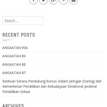
Search
for:
RECENT POSTS
ANGKATAN 90A
ANGKATAN 89
ANGKATAN 88
ANGKATAN 87
Bantuan Sarana Pendukung Kursus Dalam Jaringan (Daring) dari
Kementerian Pendidikan dan Kebudayaan Direktorat Jenderal
Pendidikan Vokasi
ARCHIVES