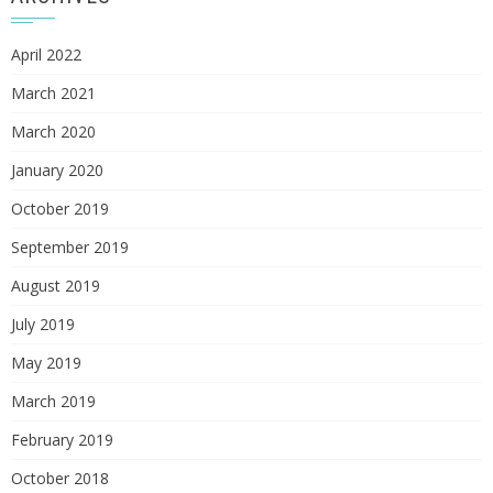
April 2022
March 2021
March 2020
January 2020
October 2019
September 2019
August 2019
July 2019
May 2019
March 2019
February 2019
October 2018