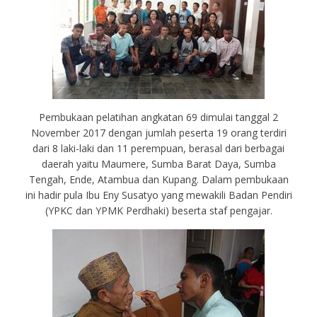
Pembukaan pelatihan angkatan 69 dimulai tanggal 2
November 2017 dengan jumlah peserta 19 orang terdiri
dari 8 laki-laki dan 11 perempuan, berasal dari berbagai
daerah yaitu Maumere, Sumba Barat Daya, Sumba
Tengah, Ende, Atambua dan Kupang. Dalam pembukaan
ini hadir pula Ibu Eny Susatyo yang mewakili Badan Pendiri
(YPKC dan YPMK Perdhaki) beserta staf pengajar.