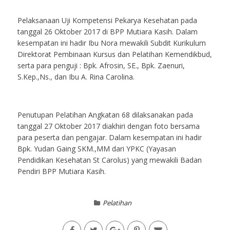
Pelaksanaan Uji Kompetensi Pekarya Kesehatan pada
tanggal 26 Oktober 2017 di BPP Mutiara Kasih. Dalam
kesempatan ini hadir Ibu Nora mewakili Subdit Kurikulum
Direktorat Pembinaan Kursus dan Pelatihan Kemendikbud,
serta para penguji : Bpk. Afrosin, SE., Bpk. Zaenuri,
S.Kep.,Ns., dan Ibu A. Rina Carolina.
Penutupan Pelatihan Angkatan 68 dilaksanakan pada
tanggal 27 Oktober 2017 diakhiri dengan foto bersama
para peserta dan pengajar. Dalam kesempatan ini hadir
Bpk. Yudan Gaing SKM.,MM dari YPKC (Yayasan
Pendidikan Kesehatan St Carolus) yang mewakili Badan
Pendiri BPP Mutiara Kasih.
Pelatihan