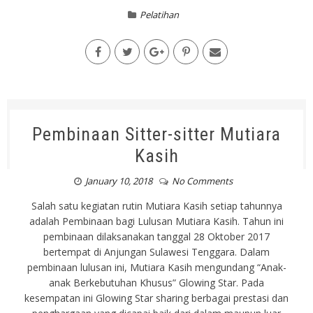
Pelatihan
Pembinaan Sitter-sitter Mutiara
Kasih
January 10, 2018
No Comments
Salah satu kegiatan rutin Mutiara Kasih setiap tahunnya
adalah Pembinaan bagi Lulusan Mutiara Kasih. Tahun ini
pembinaan dilaksanakan tanggal 28 Oktober 2017
bertempat di Anjungan Sulawesi Tenggara. Dalam
pembinaan lulusan ini, Mutiara Kasih mengundang “Anak-
anak Berkebutuhan Khusus” Glowing Star. Pada
kesempatan ini Glowing Star sharing berbagai prestasi dan