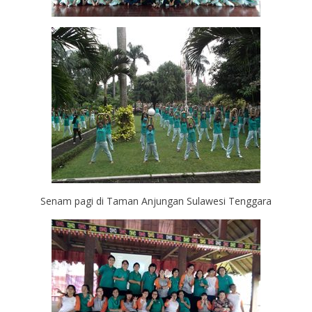
Senam pagi di Taman Anjungan Sulawesi Tenggara