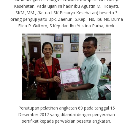
Kesehatan. Pada ujian ini hadir Ibu Agustin M. Hidayati,
SKM.,MM., (Ketua LSK Pekarya Kesehatan) beserta 3
orang penguji yaitu Bpk. Zaenuri, S.Kep., Ns, Ibu Ns. Duma
Elida R. Gultom, S.Kep dan Ibu Yustina Purba, Amk.
Penutupan pelatihan angkatan 69 pada tanggal 15
Desember 2017 yang ditandai dengan penyerahan
sertifikat kepada perwakilan peserta angkatan.