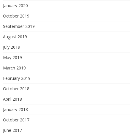
January 2020
October 2019
September 2019
August 2019
July 2019
May 2019
March 2019
February 2019
October 2018
April 2018
January 2018
October 2017
June 2017