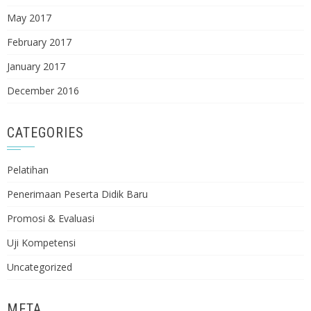
May 2017
February 2017
January 2017
December 2016
CATEGORIES
Pelatihan
Penerimaan Peserta Didik Baru
Promosi & Evaluasi
Uji Kompetensi
Uncategorized
META