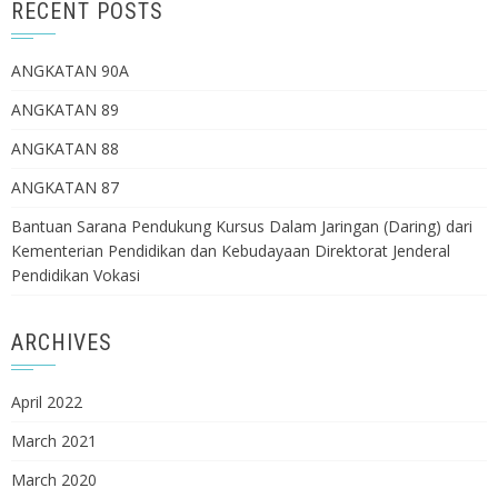
RECENT POSTS
ANGKATAN 90A
ANGKATAN 89
ANGKATAN 88
ANGKATAN 87
Bantuan Sarana Pendukung Kursus Dalam Jaringan (Daring) dari
Kementerian Pendidikan dan Kebudayaan Direktorat Jenderal
Pendidikan Vokasi
ARCHIVES
April 2022
March 2021
March 2020