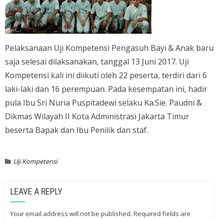
Pelaksanaan Uji Kompetensi Pengasuh Bayi & Anak baru
saja selesai dilaksanakan, tanggal 13 Juni 2017. Uji
Kompetensi kali ini diikuti oleh 22 peserta, terdiri dari 6
laki-laki dan 16 perempuan. Pada kesempatan ini, hadir
pula Ibu Sri Nuria Puspitadewi selaku Ka.Sie. Paudni &
Dikmas Wilayah II Kota Administrasi Jakarta Timur
beserta Bapak dan Ibu Penilik dan staf.
Uji Kompetensi
LEAVE A REPLY
Your email address will not be published.
Required fields are