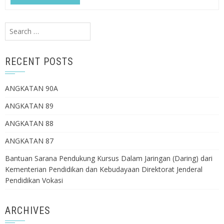
Search
for:
RECENT POSTS
ANGKATAN 90A
ANGKATAN 89
ANGKATAN 88
ANGKATAN 87
Bantuan Sarana Pendukung Kursus Dalam Jaringan (Daring) dari
Kementerian Pendidikan dan Kebudayaan Direktorat Jenderal
Pendidikan Vokasi
ARCHIVES