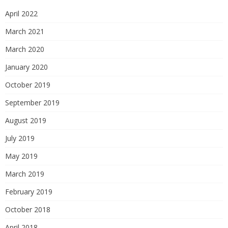
April 2022
March 2021
March 2020
January 2020
October 2019
September 2019
August 2019
July 2019
May 2019
March 2019
February 2019
October 2018
April 2018