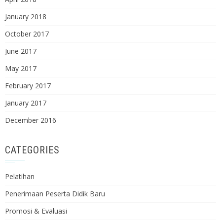
January 2018
October 2017
June 2017
May 2017
February 2017
January 2017
December 2016
CATEGORIES
Pelatihan
Penerimaan Peserta Didik Baru
Promosi & Evaluasi