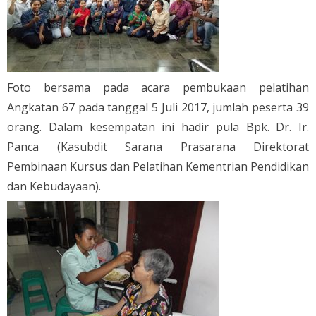
Foto bersama pada acara pembukaan pelatihan
Angkatan 67 pada tanggal 5 Juli 2017, jumlah peserta 39
orang. Dalam kesempatan ini hadir pula Bpk. Dr. Ir.
Panca (Kasubdit Sarana Prasarana Direktorat
Pembinaan Kursus dan Pelatihan Kementrian Pendidikan
dan Kebudayaan).