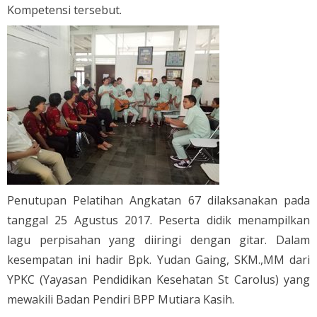
Kompetensi tersebut.
Penutupan Pelatihan Angkatan 67 dilaksanakan pada
tanggal 25 Agustus 2017. Peserta didik menampilkan
lagu perpisahan yang diiringi dengan gitar. Dalam
kesempatan ini hadir Bpk. Yudan Gaing, SKM.,MM dari
YPKC (Yayasan Pendidikan Kesehatan St Carolus) yang
mewakili Badan Pendiri BPP Mutiara Kasih.