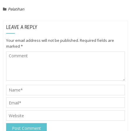
Pelatihan
LEAVE A REPLY
Your email address will not be published.
Required fields are
marked
*