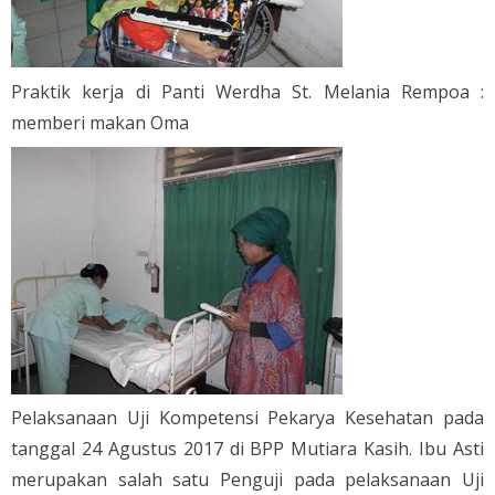
Praktik kerja di Panti Werdha St. Melania Rempoa :
memberi makan Oma
Pelaksanaan Uji Kompetensi Pekarya Kesehatan pada
tanggal 24 Agustus 2017 di BPP Mutiara Kasih. Ibu Asti
merupakan salah satu Penguji pada pelaksanaan Uji