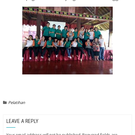
Pelatihan
LEAVE A REPLY
Your email address will not be published.
Required fields are