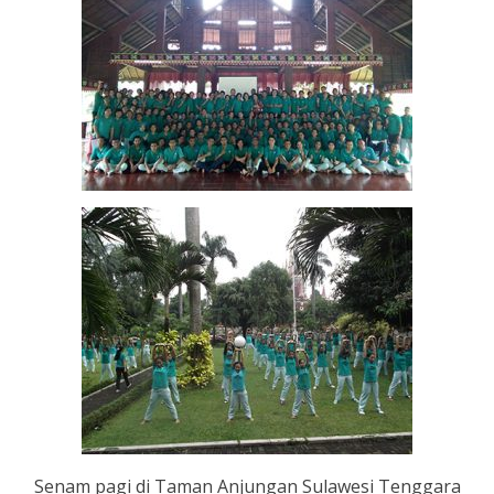
Senam pagi di Taman Anjungan Sulawesi Tenggara