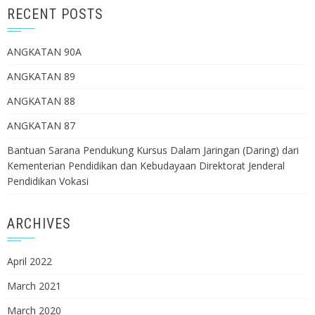
RECENT POSTS
ANGKATAN 90A
ANGKATAN 89
ANGKATAN 88
ANGKATAN 87
Bantuan Sarana Pendukung Kursus Dalam Jaringan (Daring) dari
Kementerian Pendidikan dan Kebudayaan Direktorat Jenderal
Pendidikan Vokasi
ARCHIVES
April 2022
March 2021
March 2020