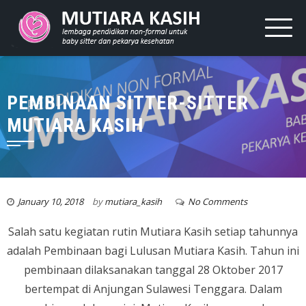
PEMBINAAN SITTER-SITTER
MUTIARA KASIH
January 10, 2018
by
mutiara_kasih
No Comments
Salah satu kegiatan rutin Mutiara Kasih setiap tahunnya
adalah Pembinaan bagi Lulusan Mutiara Kasih. Tahun ini
pembinaan dilaksanakan tanggal 28 Oktober 2017
bertempat di Anjungan Sulawesi Tenggara. Dalam