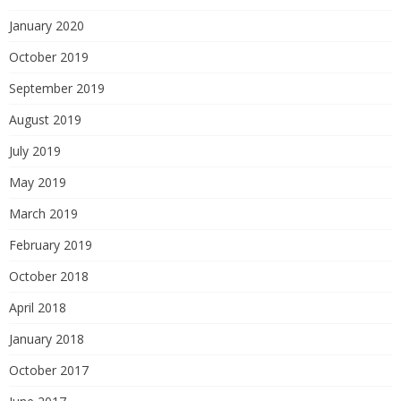
January 2020
October 2019
September 2019
August 2019
July 2019
May 2019
March 2019
February 2019
October 2018
April 2018
January 2018
October 2017