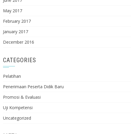
June 2017
May 2017
February 2017
January 2017
December 2016
CATEGORIES
Pelatihan
Penerimaan Peserta Didik Baru
Promosi & Evaluasi
Uji Kompetensi
Uncategorized