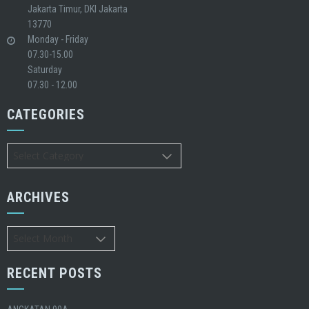
Jakarta Timur, DKI Jakarta
13770
Monday - Friday
07.30-15.00
Saturday
07.30 - 12.00
CATEGORIES
Categories
ARCHIVES
Archives
RECENT POSTS