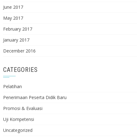
June 2017
May 2017
February 2017
January 2017
December 2016
CATEGORIES
Pelatihan
Penerimaan Peserta Didik Baru
Promosi & Evaluasi
Uji Kompetensi
Uncategorized