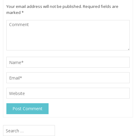
Your email address will not be published.
Required fields are
marked
*
Search
for: