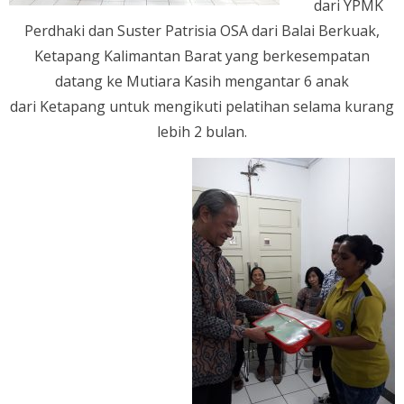
dari YPMK
Perdhaki dan Suster Patrisia OSA dari Balai Berkuak,
Ketapang Kalimantan Barat yang berkesempatan
datang ke Mutiara Kasih mengantar 6 anak
dari Ketapang untuk mengikuti pelatihan selama kurang
lebih 2 bulan.