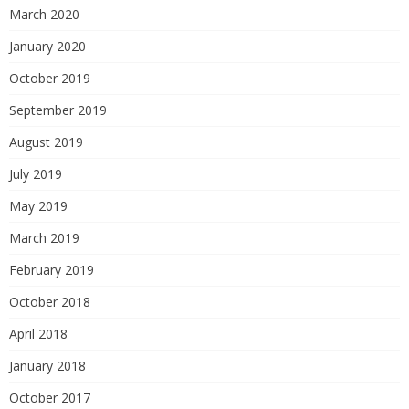
March 2020
January 2020
October 2019
September 2019
August 2019
July 2019
May 2019
March 2019
February 2019
October 2018
April 2018
January 2018
October 2017