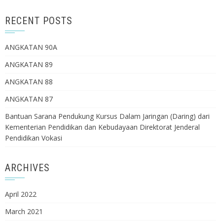
RECENT POSTS
ANGKATAN 90A
ANGKATAN 89
ANGKATAN 88
ANGKATAN 87
Bantuan Sarana Pendukung Kursus Dalam Jaringan (Daring) dari
Kementerian Pendidikan dan Kebudayaan Direktorat Jenderal
Pendidikan Vokasi
ARCHIVES
April 2022
March 2021