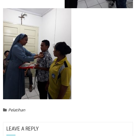
Pelatihan
LEAVE A REPLY