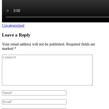
Uncategorized
Leave a Reply
Your email address will not be published.
Required fields are
marked
*