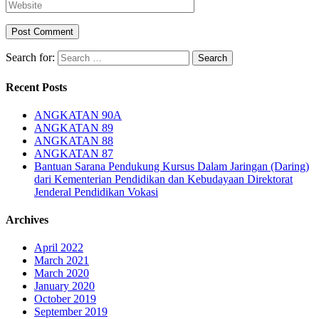
Search for:
Recent Posts
ANGKATAN 90A
ANGKATAN 89
ANGKATAN 88
ANGKATAN 87
Bantuan Sarana Pendukung Kursus Dalam Jaringan (Daring)
dari Kementerian Pendidikan dan Kebudayaan Direktorat
Jenderal Pendidikan Vokasi
Archives
April 2022
March 2021
March 2020
January 2020
October 2019
September 2019