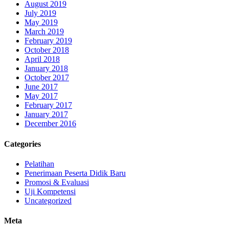
August 2019
July 2019
May 2019
March 2019
February 2019
October 2018
April 2018
January 2018
October 2017
June 2017
May 2017
February 2017
January 2017
December 2016
Categories
Pelatihan
Penerimaan Peserta Didik Baru
Promosi & Evaluasi
Uji Kompetensi
Uncategorized
Meta