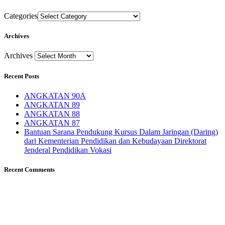
Categories
Archives
Archives
Recent Posts
ANGKATAN 90A
ANGKATAN 89
ANGKATAN 88
ANGKATAN 87
Bantuan Sarana Pendukung Kursus Dalam Jaringan (Daring)
dari Kementerian Pendidikan dan Kebudayaan Direktorat
Jenderal Pendidikan Vokasi
Recent Comments